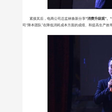
紧接其后，电商公司总监林焕新分享
“消费升级观”
、“
司“降本团队”在降低消耗成本方面的成绩、和提高生产效