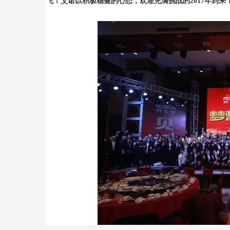
飞！艾诺以积极稳健的心态，欢迎充满挑战的2017年到来