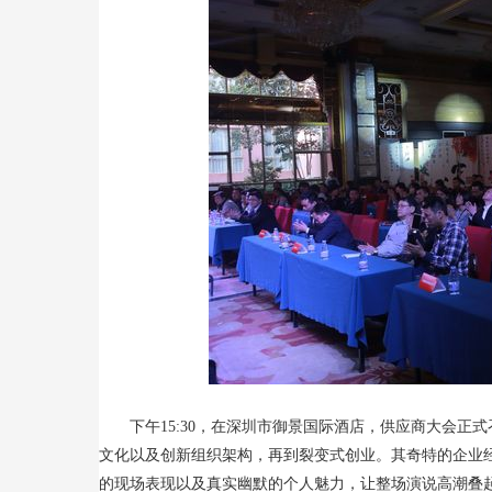
下午15:30，在深圳市御景国际酒店，供应商大会正
文化以及创新组织架构，再到裂变式创业。其奇特的企业
的现场表现以及真实幽默的个人魅力，让整场演说高潮叠