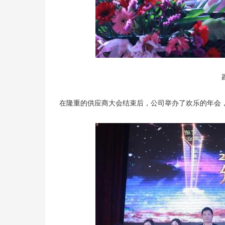
在隆重的供应商大会结束后，公司举办了欢乐的年会