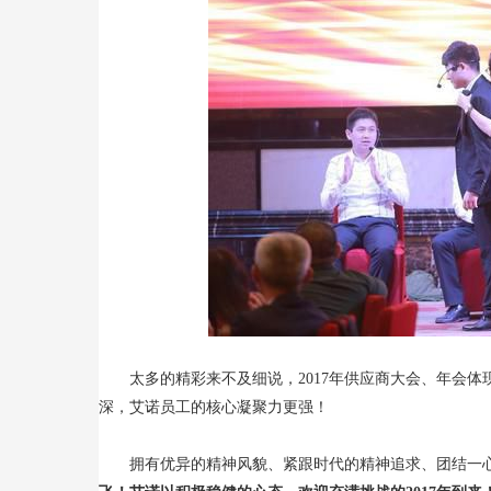
太多的精彩来不及细说，2017年供应商大会、年会体
深，艾诺员工的核心凝聚力更强！
拥有优异的精神风貌、紧跟时代的精神追求、团结一心