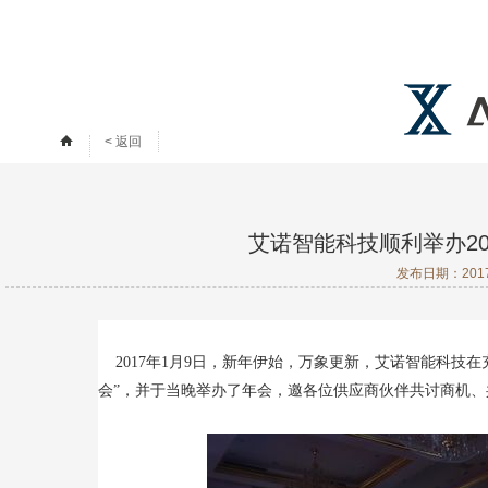
< 返回
艾诺智能科技顺利举办2
发布日期：
20
2017年1月9日
，新年伊始，万象更新，艾诺智能科技在充
会”，并于当晚举办了年会，邀各位供应商伙伴共讨商机、