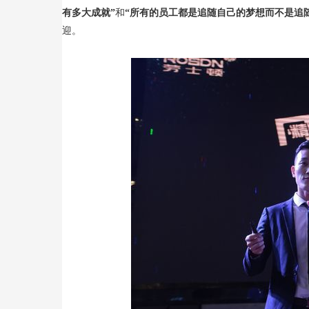
有多大成就”
和
“所有的员工都是追随自己的梦想而不是追
迎。