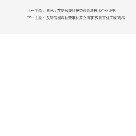
上一主题：
喜讯：艾诺智能科技荣获高新技术企业证书
下一主题：
艾诺智能科技董事长罗立清获“深圳百优工匠”称号