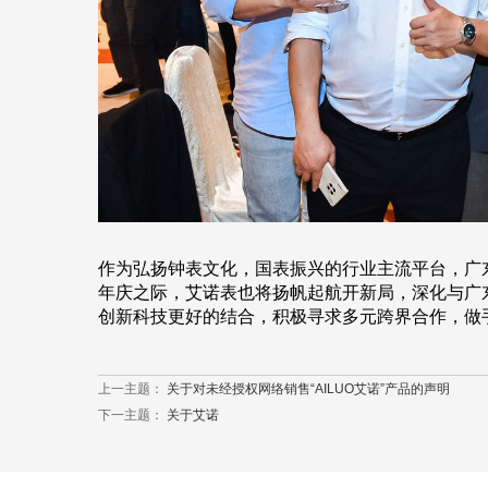
作为弘扬钟表文化，国表振兴的行业主流平台，广
年庆之际，艾诺表也将扬帆起航开新局，深化与广
创新科技更好的结合，积极寻求多元跨界合作，做
上一主题：
关于对未经授权网络销售“AILUO艾诺”产品的声明
下一主题：
关于艾诺