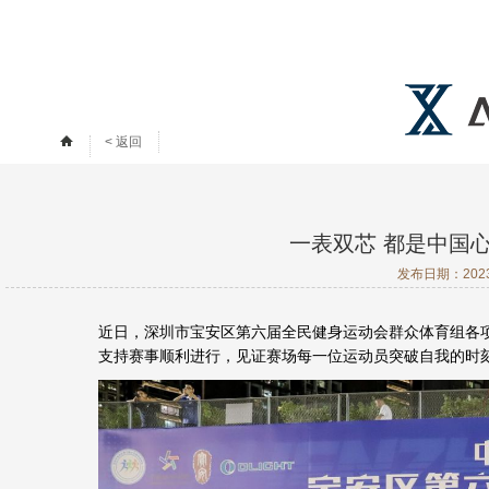
< 返回
一表双芯 都是中国
发布日期：
20
近日，深圳市宝安区第六届全民健身运动会群众体育组各
支持赛事顺利进行，见证赛场每一位运动员突破自我的时