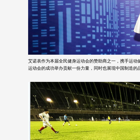
艾诺表作为本届全民健身运动会的赞助商之一，携手
运动
运动会的成功举办贡献一份力量，同时也展现中国制造的