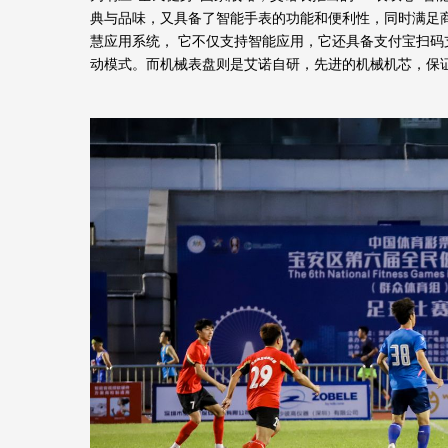
典与品味，又具备了智能手表的功能和便利性，同时
满足
慧应用系统， 它不仅支持智能应用，它还具备支付宝扫
动模式。而机械表盘则是艾诺自研，
先进的机械机芯，保