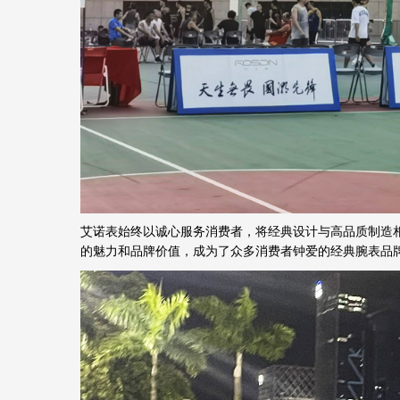
艾诺表始终以诚心服务消费者，将经典设计与高品质制造
的魅力和品牌价值，成为了众多消费者钟爱的经典腕表品