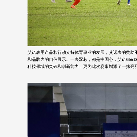
艾诺表用产品和行动支持体育事业的发展，艾诺表的赞助
和品牌力的自信展示。一表双芯，都是中国心，艾诺
G661
科技领域的突破和创新能力
，
更为此次赛事增添了一抹亮