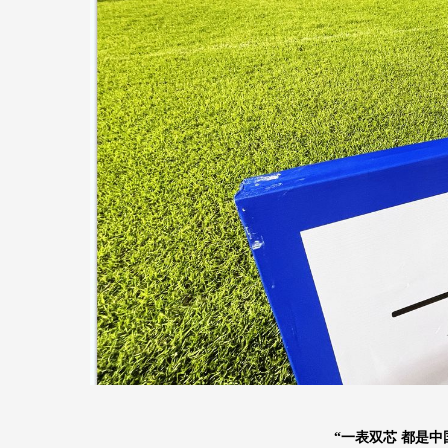
“一表双芯 都是中