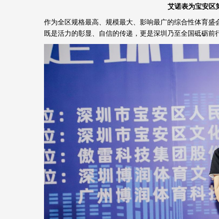
艾诺表为宝安区
作为全区规格最高、规模最大、影响最广的综合性体育盛
既是活力的彰显、
自信
的传递，更是深圳乃至全国
砥砺前