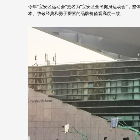
今年
“宝安区运动会”更名为“宝安区全民健身运动会”，
本、致敬经典和勇于探索的
品牌价值观高度一致。