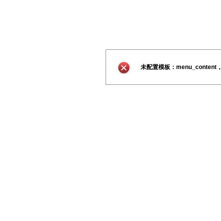
未配置模板：menu_conte